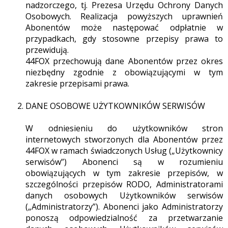
nadzorczego, tj. Prezesa Urzędu Ochrony Danych
Osobowych. Realizacja powyższych uprawnień
Abonentów może następować odpłatnie w
przypadkach, gdy stosowne przepisy prawa to
przewidują.
44FOX przechowują dane Abonentów przez okres
niezbędny zgodnie z obowiązującymi w tym
zakresie przepisami prawa.
DANE OSOBOWE UŻYTKOWNIKÓW SERWISÓW
W odniesieniu do użytkowników stron
internetowych stworzonych dla Abonentów przez
44FOX w ramach świadczonych Usług („Użytkownicy
serwisów”) Abonenci są w rozumieniu
obowiązujących w tym zakresie przepisów, w
szczególności przepisów RODO, Administratorami
danych osobowych Użytkowników serwisów
(„Administratorzy”). Abonenci jako Administratorzy
ponoszą odpowiedzialność za przetwarzanie