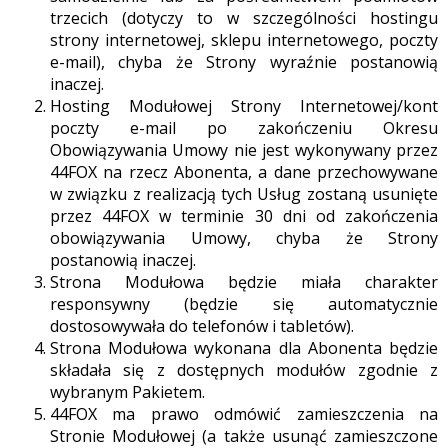
trzecich (dotyczy to w szczególności hostingu
strony internetowej, sklepu internetowego, poczty
e-mail), chyba że Strony wyraźnie postanowią
inaczej.
Hosting Modułowej Strony Internetowej/kont
poczty e-mail po zakończeniu Okresu
Obowiązywania Umowy nie jest wykonywany przez
44FOX na rzecz Abonenta, a dane przechowywane
w związku z realizacją tych Usług zostaną usunięte
przez 44FOX w terminie 30 dni od zakończenia
obowiązywania Umowy, chyba że Strony
postanowią inaczej.
Strona Modułowa będzie miała charakter
responsywny (będzie się automatycznie
dostosowywała do telefonów i tabletów).
Strona Modułowa wykonana dla Abonenta będzie
składała się z dostępnych modułów zgodnie z
wybranym Pakietem.
44FOX ma prawo odmówić zamieszczenia na
Stronie Modułowej (a także usunąć zamieszczone