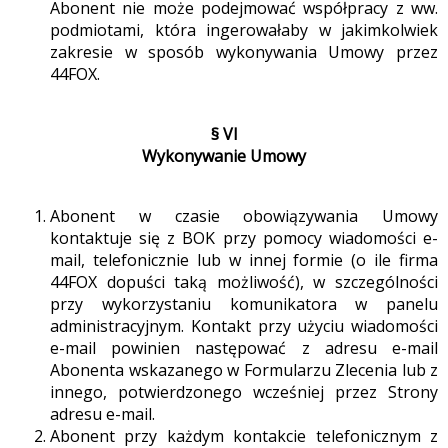
Abonent nie może podejmować współpracy z ww.
podmiotami, która ingerowałaby w jakimkolwiek
zakresie w sposób wykonywania Umowy przez
44FOX.
§ VI
Wykonywanie Umowy
Abonent w czasie obowiązywania Umowy
kontaktuje się z BOK przy pomocy wiadomości e-
mail, telefonicznie lub w innej formie (o ile firma
44FOX dopuści taką możliwość), w szczególności
przy wykorzystaniu komunikatora w panelu
administracyjnym. Kontakt przy użyciu wiadomości
e-mail powinien następować z adresu e-mail
Abonenta wskazanego w Formularzu Zlecenia lub z
innego, potwierdzonego wcześniej przez Strony
adresu e-mail.
Abonent przy każdym kontakcie telefonicznym z