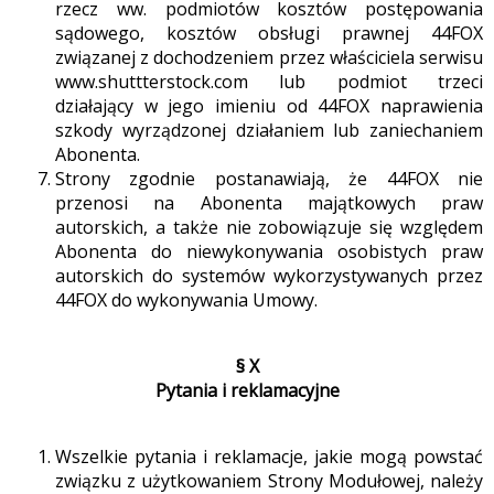
rzecz ww. podmiotów kosztów postępowania
sądowego, kosztów obsługi prawnej 44FOX
związanej z dochodzeniem przez właściciela serwisu
www.shuttterstock.com lub podmiot trzeci
działający w jego imieniu od 44FOX naprawienia
szkody wyrządzonej działaniem lub zaniechaniem
Abonenta.
Strony zgodnie postanawiają, że 44FOX nie
przenosi na Abonenta majątkowych praw
autorskich, a także nie zobowiązuje się względem
Abonenta do niewykonywania osobistych praw
autorskich do systemów wykorzystywanych przez
44FOX do wykonywania Umowy.
§ X
Pytania i reklamacyjne
Wszelkie pytania i reklamacje, jakie mogą powstać
związku z użytkowaniem Strony Modułowej, należy