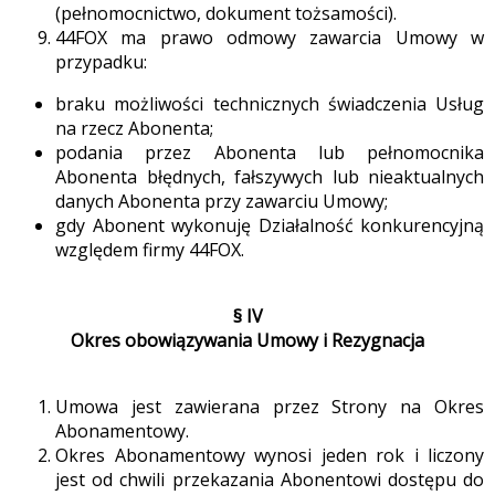
(pełnomocnictwo, dokument tożsamości).
44FOX ma prawo odmowy zawarcia Umowy w
przypadku:
braku możliwości technicznych świadczenia Usług
na rzecz Abonenta;
podania przez Abonenta lub pełnomocnika
Abonenta błędnych, fałszywych lub nieaktualnych
danych Abonenta przy zawarciu Umowy;
gdy Abonent wykonuję Działalność konkurencyjną
względem firmy 44FOX.
§ IV
Okres obowiązywania Umowy i Rezygnacja
Umowa jest zawierana przez Strony na Okres
Abonamentowy.
Okres Abonamentowy wynosi jeden rok i liczony
jest od chwili przekazania Abonentowi dostępu do