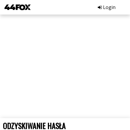
Login
ODZYSKIWANIE HASŁA